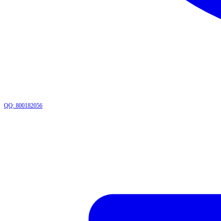
QQ: 800182056