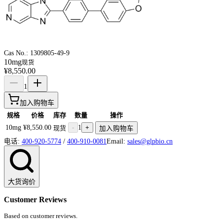
Cas No.:
1309805-49-9
10mg
现货
¥8,550.00
1
加入购物车
规格
价格
库存
数量
操作
10mg
¥8,550.00
-
1
+
现货
加入购物车
电话:
400-920-5774
/
400-910-0081
Email:
sales@glpbio.cn
大货询价
Customer Reviews
Based on customer reviews.