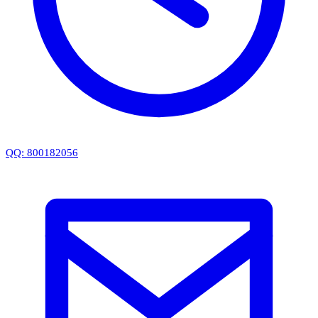
QQ: 800182056