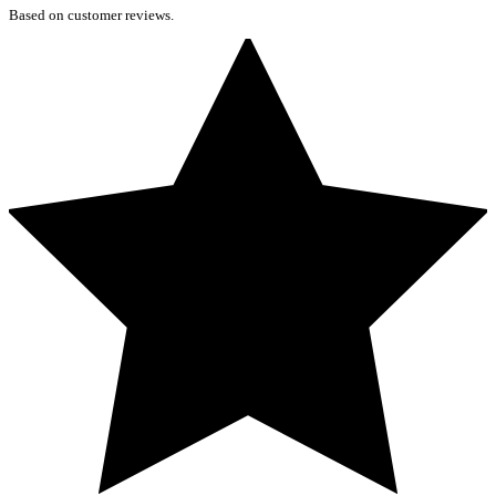
Based on customer reviews.