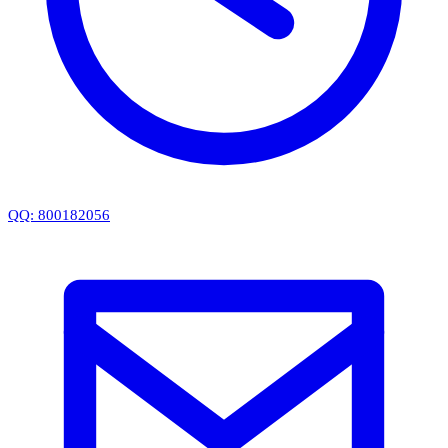
QQ: 800182056