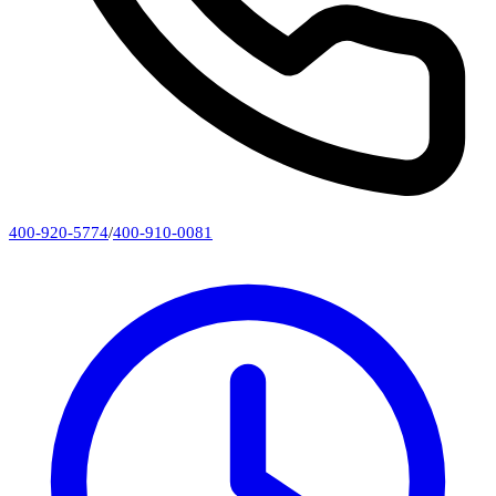
400-920-5774
/
400-910-0081