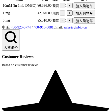
10mM (in 1mL DMSO)
¥6,396.00
-
1
+
现货
加入购物车
1 mg
¥2,070.00
-
1
+
现货
加入购物车
5 mg
¥5,310.00
-
1
+
现货
加入购物车
电话:
400-920-5774
/
400-910-0081
Email:
sales@glpbio.cn
大货询价
Customer Reviews
Based on customer reviews.