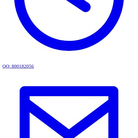
QQ: 800182056