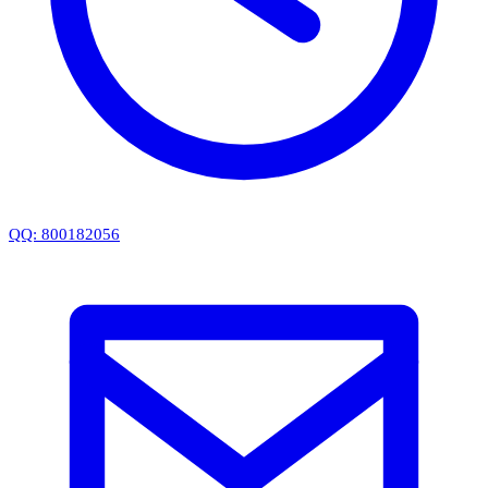
QQ: 800182056