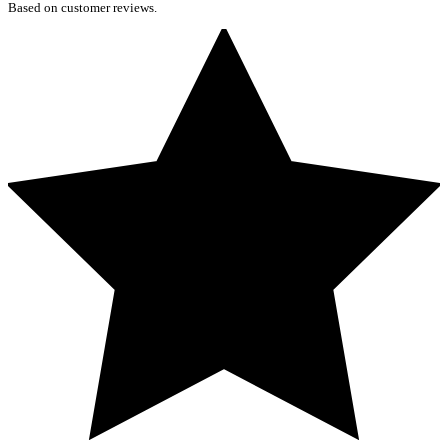
Based on customer reviews.