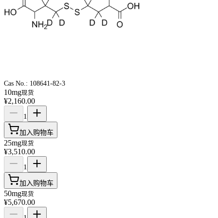
Cas No.:
108641-82-3
10mg
现货
¥2,160.00
1
加入购物车
25mg
现货
¥3,510.00
1
加入购物车
50mg
现货
¥5,670.00
1