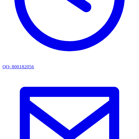
QQ: 800182056