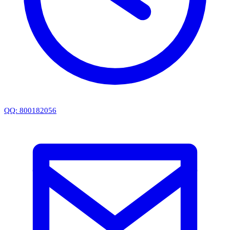
QQ: 800182056