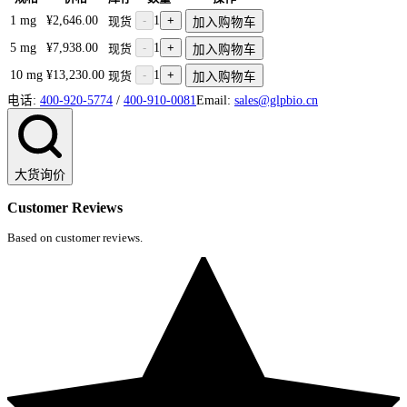
1 mg
¥2,646.00
-
1
+
现货
加入购物车
5 mg
¥7,938.00
-
1
+
现货
加入购物车
10 mg
¥13,230.00
-
1
+
现货
加入购物车
电话:
400-920-5774
/
400-910-0081
Email:
sales@glpbio.cn
大货询价
Customer Reviews
Based on customer reviews.