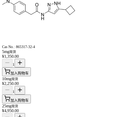
Cas No.:
865317-32-4
5mg
现货
¥1,350.00
1
加入购物车
10mg
现货
¥2,250.00
1
加入购物车
25mg
现货
¥4,950.00