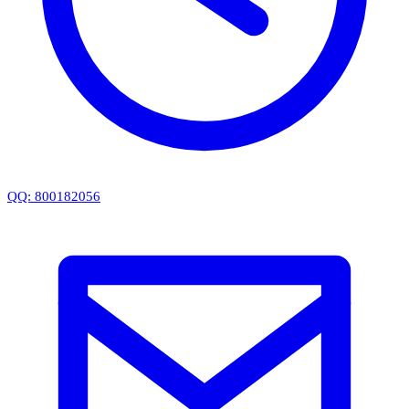
QQ: 800182056