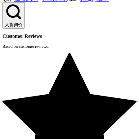
大货询价
Customer Reviews
Based on customer reviews.