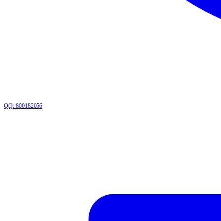
QQ: 800182056