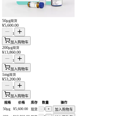
50μg
现货
¥5,600.00
1
加入购物车
200μg
现货
¥13,860.00
1
加入购物车
1mg
现货
¥53,200.00
1
加入购物车
规格
价格
库存
数量
操作
50μg
¥5,600.00
-
1
+
现货
加入购物车