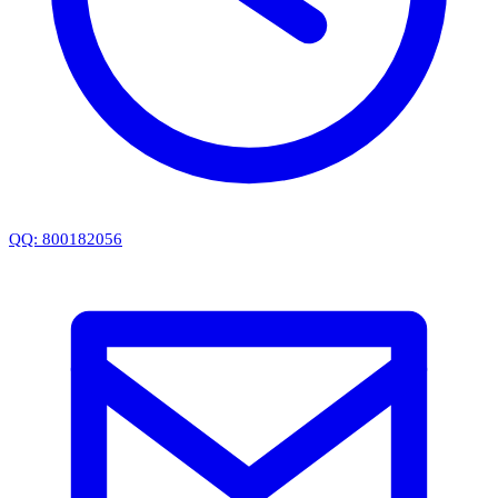
QQ: 800182056