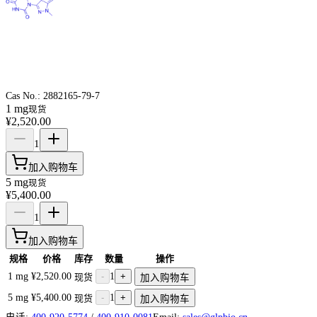
Cas No.:
2882165-79-7
1 mg
现货
¥2,520.00
1
加入购物车
5 mg
现货
¥5,400.00
1
加入购物车
规格
价格
库存
数量
操作
1 mg
¥2,520.00
-
1
+
现货
加入购物车
5 mg
¥5,400.00
-
1
+
现货
加入购物车