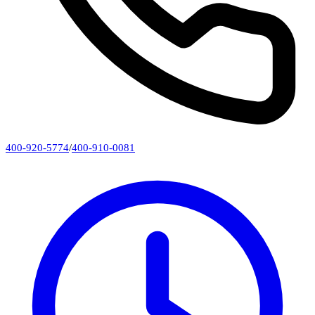
400-920-5774
/
400-910-0081