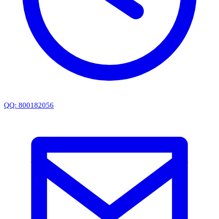
QQ: 800182056