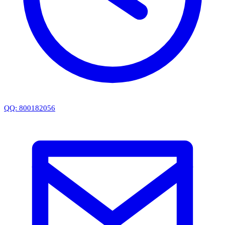
QQ: 800182056