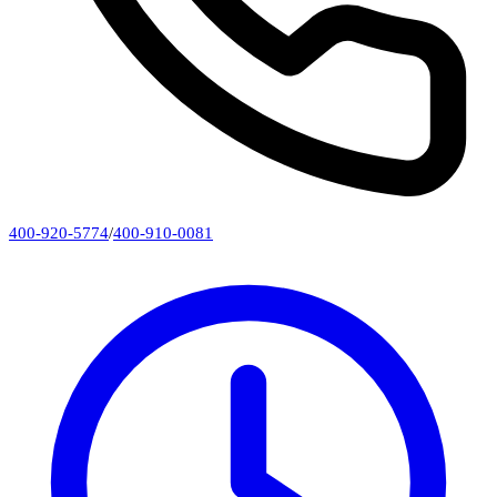
400-920-5774
/
400-910-0081