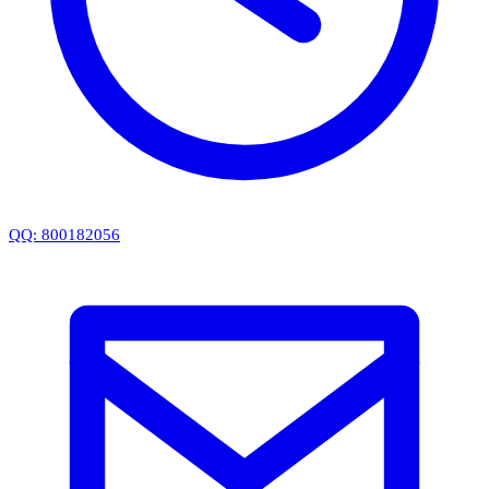
QQ: 800182056