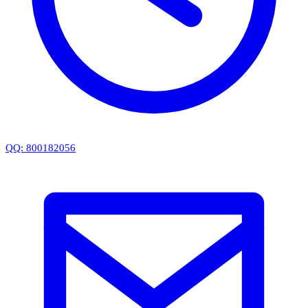
QQ: 800182056