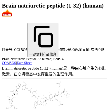
Brain natriuretic peptide (1-32) (human)
目录号:
GC17895
纯度
:
>98.00%
同义词:
奈西立肽;
一键复制产品信息
Brain Natriuretic Peptide-32 human; BNP-32
COA
|
SDS
|
Data Sheet
Brain natriuretic peptide (1-32) (human)是一种由心脏产生的心脏
激素，在心肾稳态中发挥重要的生理作用。