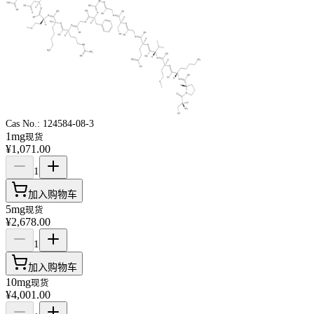
Cas No.:
124584-08-3
1mg
现货
¥1,071.00
1
加入购物车
5mg
现货
¥2,678.00
1
加入购物车
10mg
现货
¥4,001.00