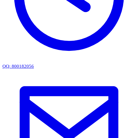
QQ: 800182056