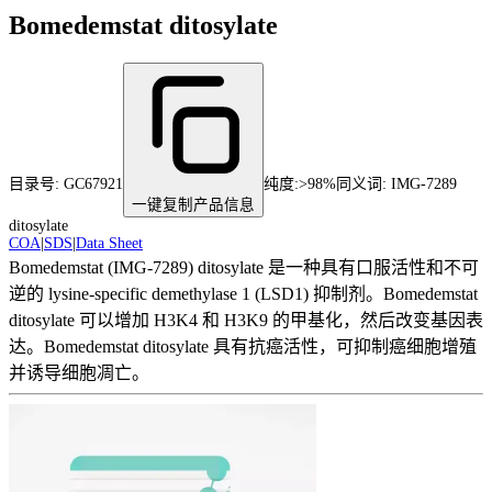
Bomedemstat ditosylate
目录号:
GC67921
纯度
:
>98%
同义词:
IMG-7289
一键复制产品信息
ditosylate
COA
|
SDS
|
Data Sheet
Bomedemstat (IMG-7289) ditosylate 是一种具有口服活性和不可
逆的 lysine-specific demethylase 1 (LSD1) 抑制剂。Bomedemstat
ditosylate 可以增加 H3K4 和 H3K9 的甲基化，然后改变基因表
达。Bomedemstat ditosylate 具有抗癌活性，可抑制癌细胞增殖
并诱导细胞凋亡。