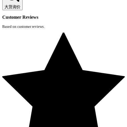
大货询价
Customer Reviews
Based on customer reviews.