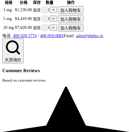
规格
价格
库存
数量
操作
1 mg
¥1,530.00
-
1
+
现货
加入购物车
5 mg
¥4,410.00
-
1
+
现货
加入购物车
10 mg
¥7,020.00
-
1
+
现货
加入购物车
电话:
400-920-5774
/
400-910-0081
Email:
sales@glpbio.cn
大货询价
Customer Reviews
Based on customer reviews.