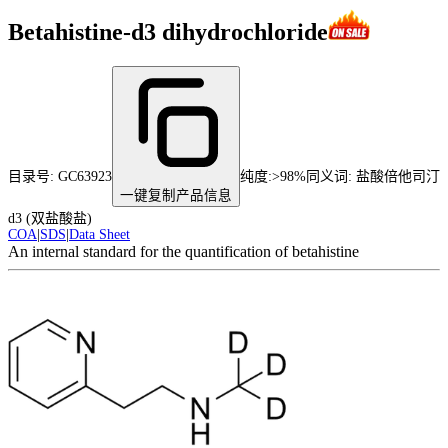
Betahistine-d3 dihydrochloride
目录号:
GC63923
纯度
:
>98%
同义词:
盐酸倍他司汀
一键复制产品信息
d3 (双盐酸盐)
COA
|
SDS
|
Data Sheet
An internal standard for the quantification of betahistine