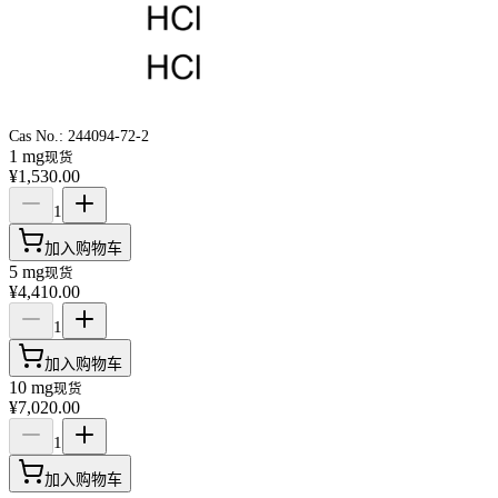
Cas No.:
244094-72-2
1 mg
现货
¥1,530.00
1
加入购物车
5 mg
现货
¥4,410.00
1
加入购物车
10 mg
现货
¥7,020.00
1
加入购物车