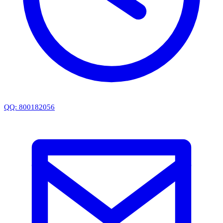
QQ: 800182056