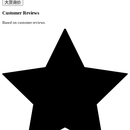
大货询价
Customer Reviews
Based on customer reviews.