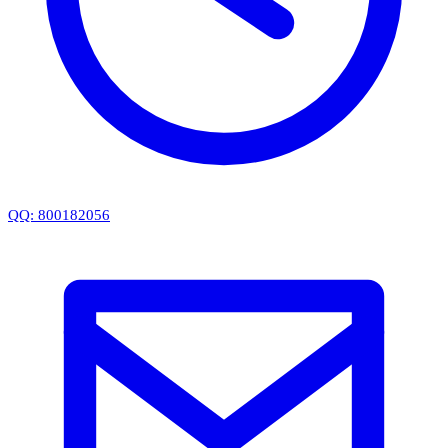
QQ: 800182056