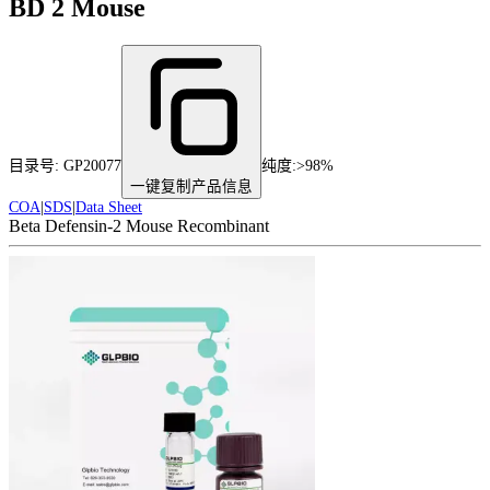
BD 2 Mouse
目录号:
GP20077
纯度
:
>98%
一键复制产品信息
COA
|
SDS
|
Data Sheet
Beta Defensin-2 Mouse Recombinant