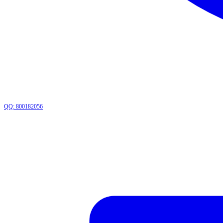
QQ: 800182056