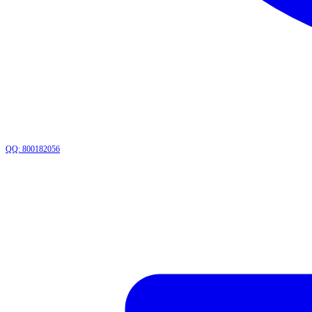
QQ: 800182056