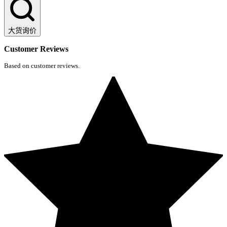
大货询价
Customer Reviews
Based on customer reviews.