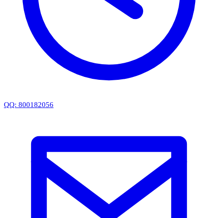
QQ: 800182056