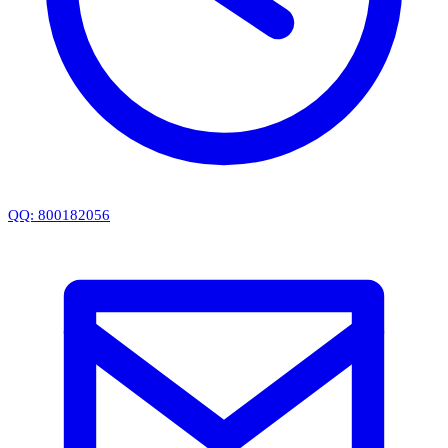
QQ: 800182056