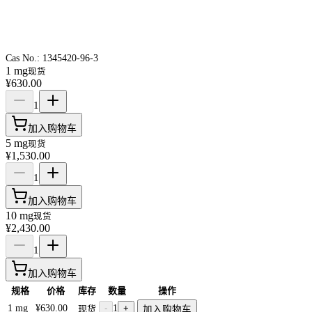
Cas No.:
1345420-96-3
1 mg
现货
¥630.00
1
加入购物车
5 mg
现货
¥1,530.00
1
加入购物车
10 mg
现货
¥2,430.00
1
加入购物车
规格
价格
库存
数量
操作
1 mg
¥630.00
-
1
+
现货
加入购物车