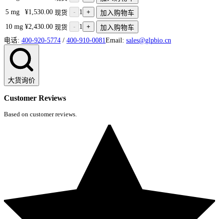
5 mg
¥1,530.00
-
1
+
现货
加入购物车
10 mg
¥2,430.00
-
1
+
现货
加入购物车
电话:
400-920-5774
/
400-910-0081
Email:
sales@glpbio.cn
大货询价
Customer Reviews
Based on customer reviews.