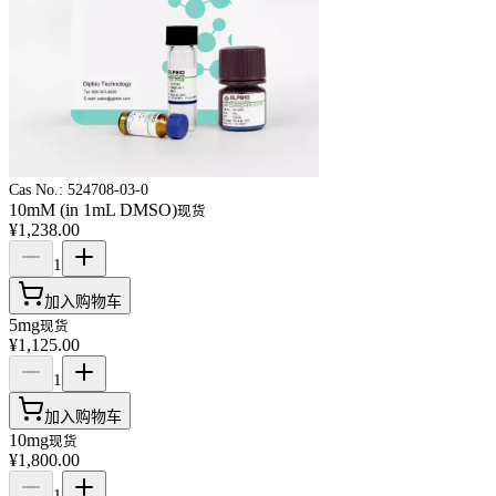
Cas No.:
524708-03-0
10mM (in 1mL DMSO)
现货
¥1,238.00
1
加入购物车
5mg
现货
¥1,125.00
1
加入购物车
10mg
现货
¥1,800.00
1