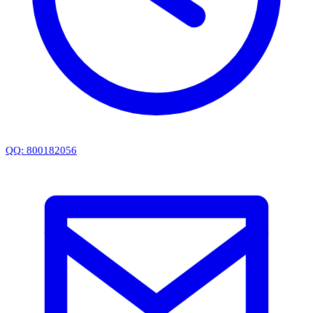
QQ: 800182056