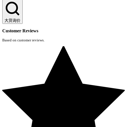
大货询价
Customer Reviews
Based on customer reviews.