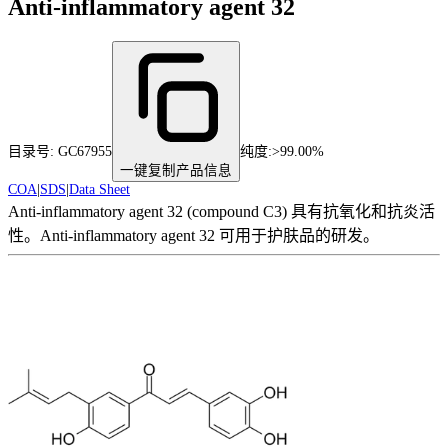
Anti-inflammatory agent 32
目录号:
GC67955
纯度
:
>99.00%
一键复制产品信息
COA
|
SDS
|
Data Sheet
Anti-inflammatory agent 32 (compound C3) 具有抗氧化和抗炎活
性。Anti-inflammatory agent 32 可用于护肤品的研发。