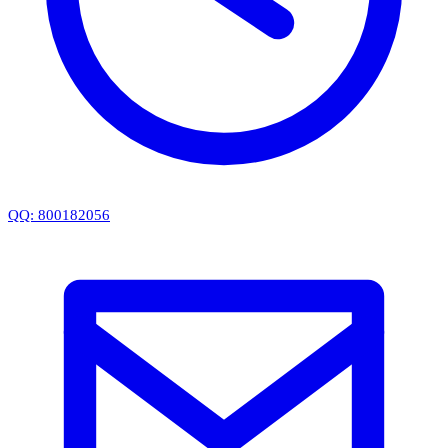
QQ: 800182056