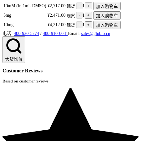
10mM (in 1mL DMSO)
¥2,717.00
-
1
+
现货
加入购物车
5mg
¥2,471.00
-
1
+
现货
加入购物车
10mg
¥4,212.00
-
1
+
现货
加入购物车
电话:
400-920-5774
/
400-910-0081
Email:
sales@glpbio.cn
大货询价
Customer Reviews
Based on customer reviews.