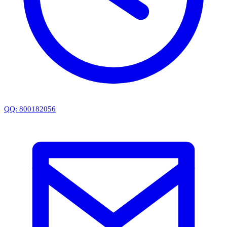
QQ: 800182056