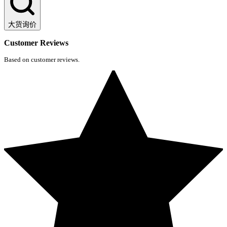
大货询价
Customer Reviews
Based on customer reviews.