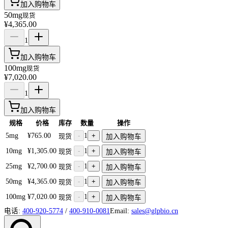
加入购物车
50mg
现货
¥4,365.00
1
加入购物车
100mg
现货
¥7,020.00
1
加入购物车
规格
价格
库存
数量
操作
5mg
¥765.00
-
1
+
现货
加入购物车
10mg
¥1,305.00
-
1
+
现货
加入购物车
25mg
¥2,700.00
-
1
+
现货
加入购物车
50mg
¥4,365.00
-
1
+
现货
加入购物车
100mg
¥7,020.00
-
1
+
现货
加入购物车
电话:
400-920-5774
/
400-910-0081
Email:
sales@glpbio.cn