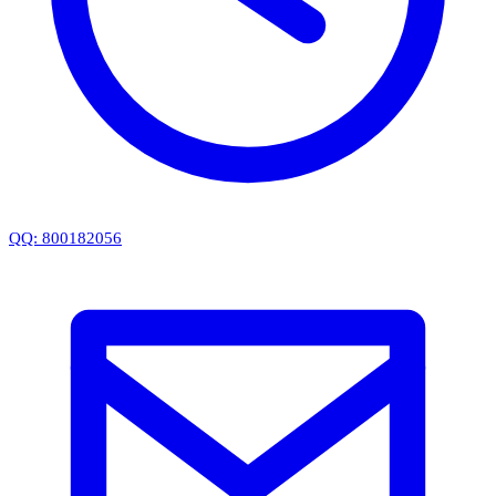
QQ: 800182056