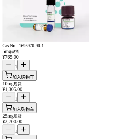
Cas No.:
1695970-90-1
5mg
现货
¥765.00
1
加入购物车
10mg
现货
¥1,305.00
1
加入购物车
25mg
现货
¥2,700.00
1