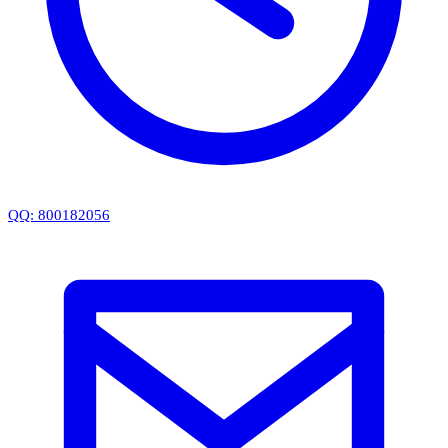
QQ: 800182056