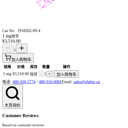
Cas No.:
2918262-09-4
1 mg
现货
¥3,510.00
1
加入购物车
规格
价格
库存
数量
操作
1 mg
¥3,510.00
-
1
+
现货
加入购物车
电话:
400-920-5774
/
400-910-0081
Email:
sales@glpbio.cn
大货询价
Customer Reviews
Based on customer reviews.