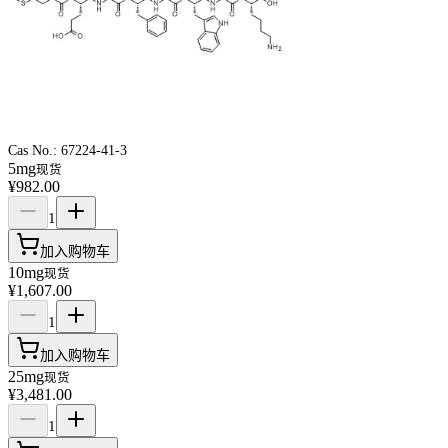
Cas No.:
67224-41-3
5mg
现货
¥982.00
1
加入购物车
10mg
现货
¥1,607.00
1
加入购物车
25mg
现货
¥3,481.00
1