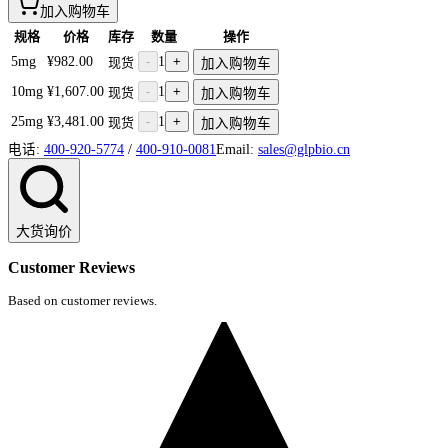
加入购物车
规格
价格
库存
数量
操作
5mg
¥982.00
-
1
+
现货
加入购物车
10mg
¥1,607.00
-
1
+
现货
加入购物车
25mg
¥3,481.00
-
1
+
现货
加入购物车
电话:
400-920-5774
/
400-910-0081
Email:
sales@glpbio.cn
大货询价
Customer Reviews
Based on customer reviews.