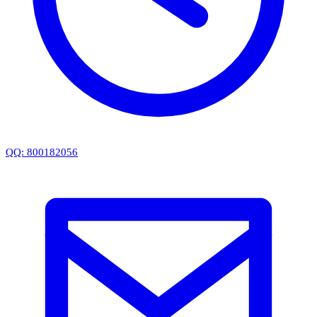
QQ: 800182056