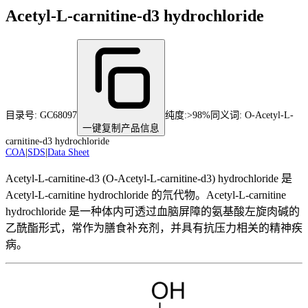
Acetyl-L-carnitine-d3 hydrochloride
目录号:
GC68097
纯度
:
>98%
同义词:
O-Acetyl-L-
一键复制产品信息
carnitine-d3 hydrochloride
COA
|
SDS
|
Data Sheet
Acetyl-L-carnitine-d3 (O-Acetyl-L-carnitine-d3) hydrochloride 是
Acetyl-L-carnitine hydrochloride 的氘代物。Acetyl-L-carnitine
hydrochloride 是一种体内可透过血脑屏障的氨基酸左旋肉碱的
乙酰酯形式，常作为膳食补充剂，并具有抗压力相关的精神疾
病。