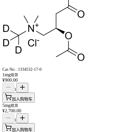
Cas No.:
1334532-17-0
1mg
现货
¥900.00
1
加入购物车
5mg
现货
¥2,700.00
1
加入购物车