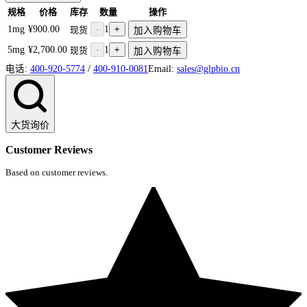
规格
价格
库存
数量
操作
1mg
¥900.00
-
1
+
现货
加入购物车
5mg
¥2,700.00
-
1
+
现货
加入购物车
电话:
400-920-5774
/
400-910-0081
Email:
sales@glpbio.cn
大货询价
Customer Reviews
Based on customer reviews.