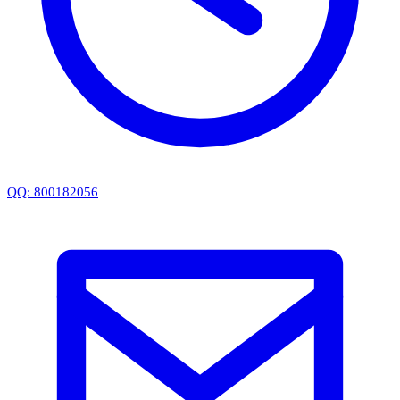
QQ: 800182056