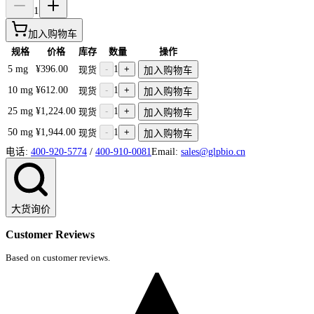
1
加入购物车
规格
价格
库存
数量
操作
5 mg
¥396.00
-
1
+
现货
加入购物车
10 mg
¥612.00
-
1
+
现货
加入购物车
25 mg
¥1,224.00
-
1
+
现货
加入购物车
50 mg
¥1,944.00
-
1
+
现货
加入购物车
电话:
400-920-5774
/
400-910-0081
Email:
sales@glpbio.cn
大货询价
Customer Reviews
Based on customer reviews.