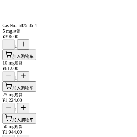
Cas No.:
5875-35-4
5 mg
现货
¥396.00
1
加入购物车
10 mg
现货
¥612.00
1
加入购物车
25 mg
现货
¥1,224.00
1
加入购物车
50 mg
现货
¥1,944.00