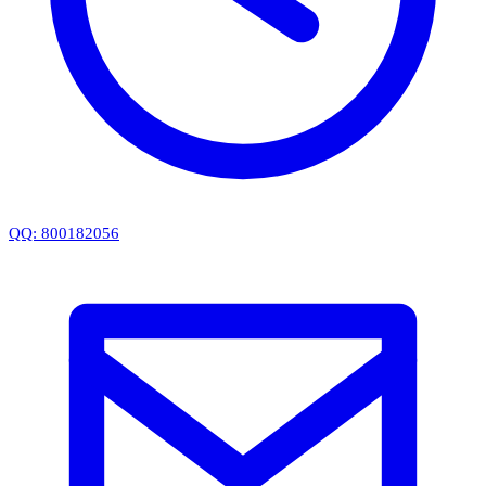
QQ: 800182056