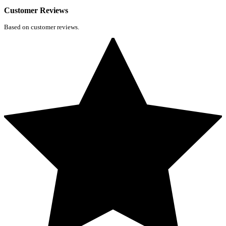
Customer Reviews
Based on customer reviews.