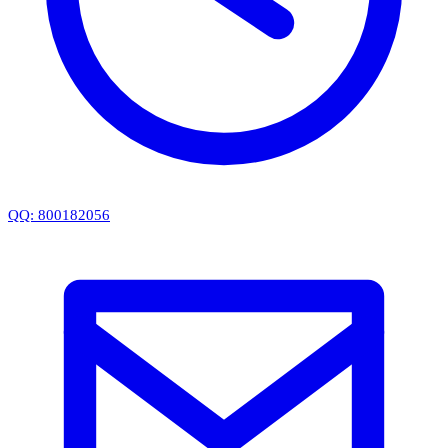
QQ: 800182056