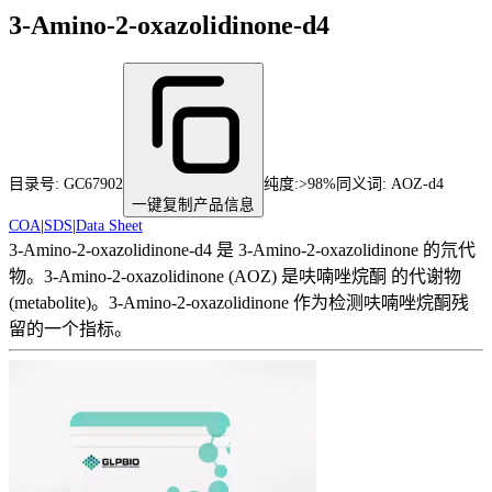
3-Amino-2-oxazolidinone-d4
目录号:
GC67902
纯度
:
>98%
同义词:
AOZ-d4
一键复制产品信息
COA
|
SDS
|
Data Sheet
3-Amino-2-oxazolidinone-d4 是 3-Amino-2-oxazolidinone 的氘代
物。3-Amino-2-oxazolidinone (AOZ) 是呋喃唑烷酮 的代谢物
(metabolite)。3-Amino-2-oxazolidinone 作为检测呋喃唑烷酮残
留的一个指标。