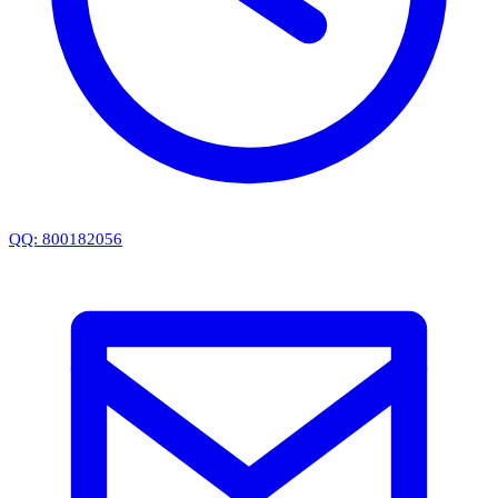
QQ: 800182056