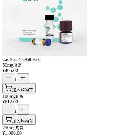
Cas No.:
402958-95-6
50mg
现货
¥405.00
1
加入购物车
100mg
现货
¥612.00
1
加入购物车
250mg
现货
¥1,080.00