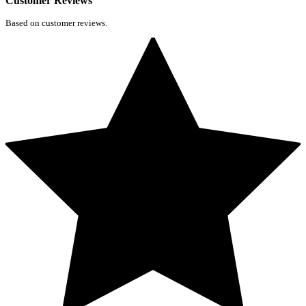
Customer Reviews
Based on customer reviews.