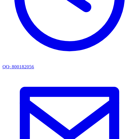
QQ: 800182056