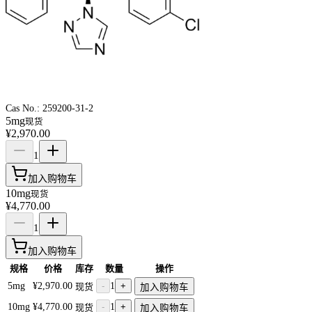
Cas No.:
259200-31-2
5mg
现货
¥2,970.00
1
加入购物车
10mg
现货
¥4,770.00
1
加入购物车
规格
价格
库存
数量
操作
5mg
¥2,970.00
-
1
+
现货
加入购物车
10mg
¥4,770.00
-
1
+
现货
加入购物车