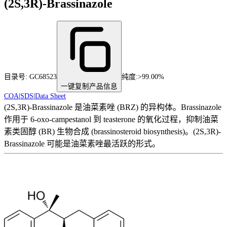
(2S,3R)-Brassinazole
目录号:
GC68523
纯度
:
>99.00%
一键复制产品信息
COA
|
SDS
|
Data Sheet
(2S,3R)-Brassinazole 是油菜素唑 (BRZ) 的异构体。Brassinazole
作用于 6-oxo-campestanol 到 teasterone 的氧化过程，抑制油菜
素类固醇 (BR) 生物合成 (brassinosteroid biosynthesis)。(2S,3R)-
Brassinazole 可能是油菜素唑最活跃的形式。