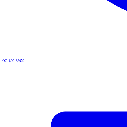
QQ: 800182056